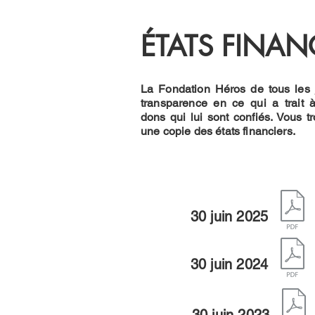
ÉTATS FINAN
La Fondation Héros de tous les j
transparence en ce qui a trait 
dons qui lui sont confiés. Vous t
une copie des états financiers.
30 juin 2025
30 juin 2024
30 juin 2023