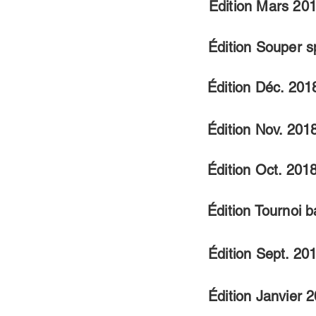
Édition Mars 20
Édition Souper
s
Édition Déc. 201
Édition Nov. 201
Édition Oct. 201
Édition Tournoi
b
Édition Sept. 20
Édition Janvier 