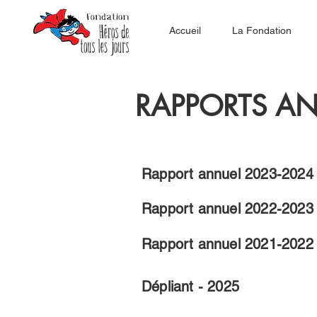
Accueil
La Fondation
RAPPORTS A
Rapport annuel 2023-2024
Rapport annuel 2022-2023
Rapport annuel 2021-2022
Dépliant - 2025