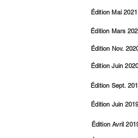
Édition Mai 2021
Édition Mars 20
Édition Nov. 202
Édition Juin 202
Édition Sept. 20
Édition Juin 201
Édition Avril 201