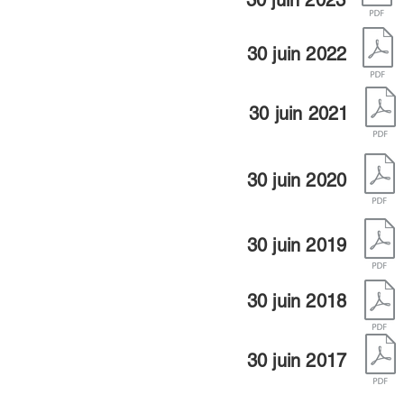
30 juin 2022
30 juin 2021
30 juin 2020
30 juin 2019
30 juin 2018
30 juin 2017