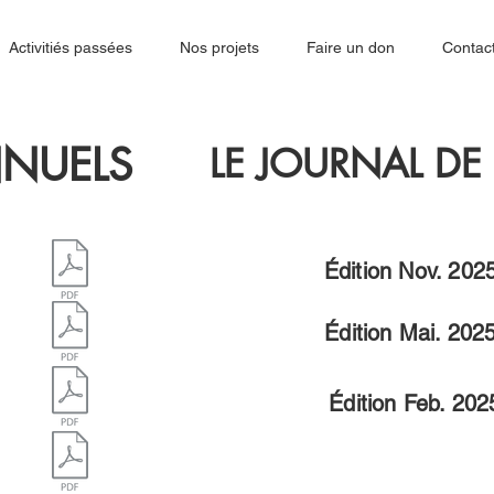
Activitiés passées
Nos projets
Faire un don
Contac
NNUELS
LE JOURNAL DE
Édition Nov. 202
Édition Mai. 202
Édition Feb. 202