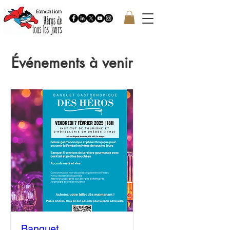
Événements à venir
Banquet